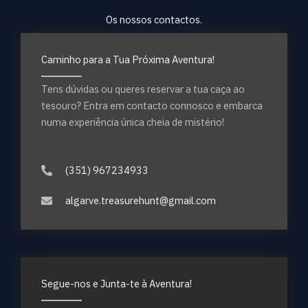
Os nossos contactos.
Caminho para a Tua Próxima Aventura!
Tens dúvidas ou queres reservar a tua caça ao
tesouro? Entra em contacto connosco e embarca
numa experiência única cheia de mistério!
(351) 967234933
algarve.treasurehunt@gmail.com
Segue-nos e Junta-te à Aventura!