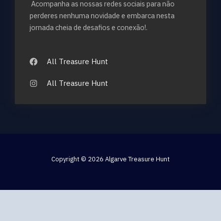
Acompanha as nossas redes sociais para não
perderes nenhuma novidade e embarca nesta
jornada cheia de desafios e conexão!.
All Treasure Hunt
All Treasure Hunt
Copyright © 2026 Algarve Treasure Hunt