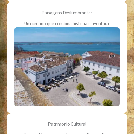
Paisagens Deslumbrantes
Um cenário que combina história e aventura.
Património Cultural