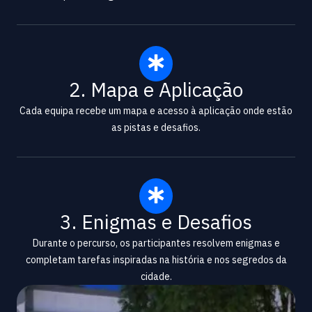
2. Mapa e Aplicação
Cada equipa recebe um mapa e acesso à aplicação onde estão
as pistas e desafios.
3. Enigmas e Desafios
Durante o percurso, os participantes resolvem enigmas e
completam tarefas inspiradas na história e nos segredos da
cidade.