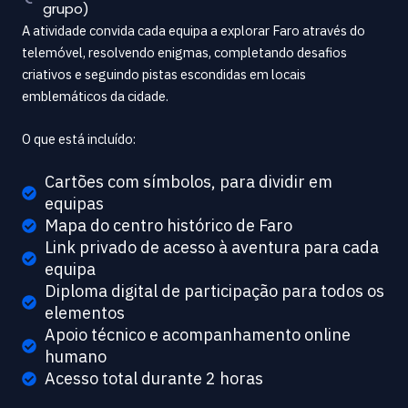
grupo)
A atividade convida cada equipa a explorar Faro através do
telemóvel, resolvendo enigmas, completando desafios
criativos e seguindo pistas escondidas em locais
emblemáticos da cidade.
O que está incluído:
Cartões com símbolos, para dividir em
equipas
Mapa do centro histórico de Faro
Link privado de acesso à aventura para cada
equipa
Diploma digital de participação para todos os
elementos
Apoio técnico e acompanhamento online
humano
Acesso total durante 2 horas