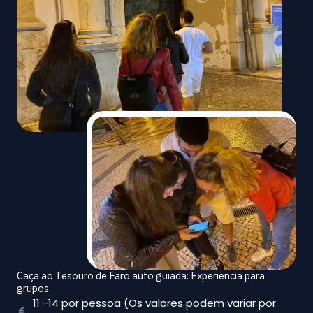
Caça ao Tesouro de Faro auto guiada: Experiencia para
grupos.
11 -14 por pessoa (Os valores podem variar por