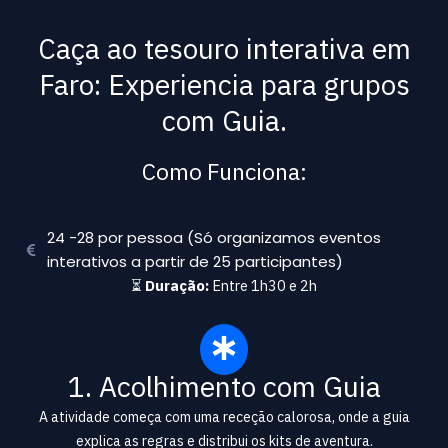
Caça ao tesouro interativa em
Faro: Experiencia para grupos
com Guia.
Como Funciona:
24 -28 por pessoa (Só organizamos eventos
interativos a partir de 25 participantes)
⏳
Duração:
Entre 1h30 e 2h
1. Acolhimento com Guia
A atividade começa com uma receção calorosa, onde a guia
explica as regras e distribui os kits de aventura.