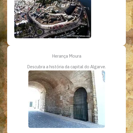
Herança Moura
Descubra a história da capital do Algarve.